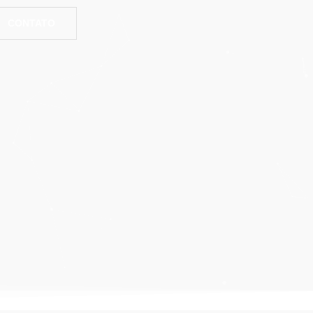
CONTATO