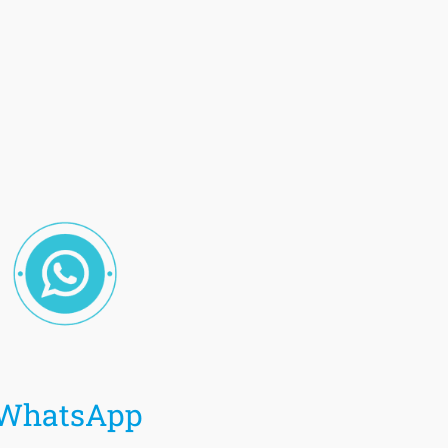
WhatsApp