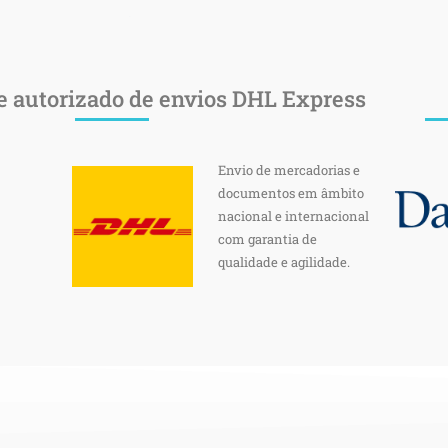
e autorizado de envios DHL Express
Envio de mercadorias e
documentos em âmbito
nacional e internacional
com garantia de
qualidade e agilidade.