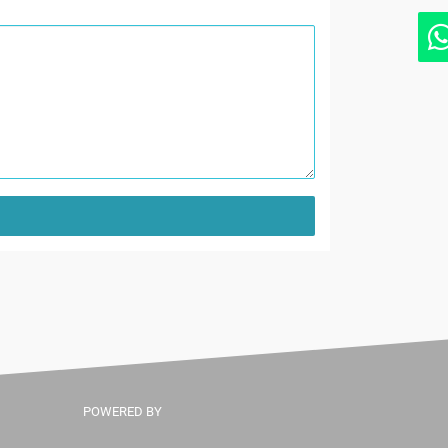
POWERED BY