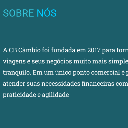
SOBRE
NÓS
A CB Câmbio foi fundada em 2017 para tor
viagens e seus negócios muito mais simple
tranquilo. Em um único ponto comercial é 
atender suas necessidades financeiras co
praticidade e agilidade