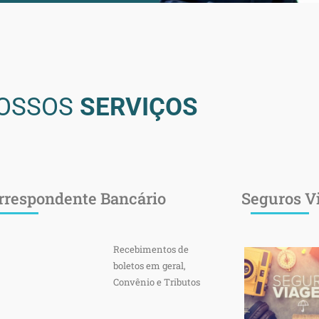
OSSOS
SERVIÇOS
rrespondente Bancário
Seguros 
Recebimentos de
boletos em geral,
Convênio e Tributos